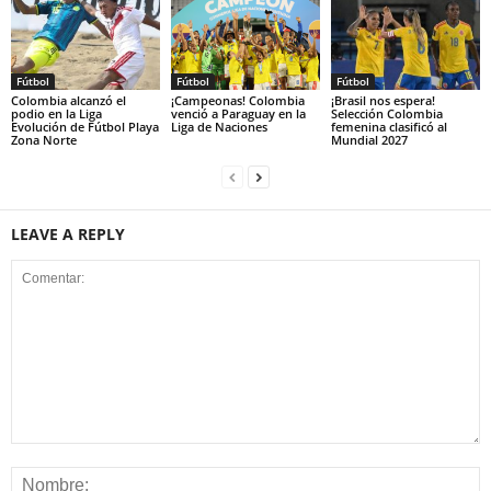
Fútbol
Fútbol
Fútbol
Colombia alcanzó el
¡Campeonas! Colombia
¡Brasil nos espera!
podio en la Liga
venció a Paraguay en la
Selección Colombia
Evolución de Fútbol Playa
Liga de Naciones
femenina clasificó al
Zona Norte
Mundial 2027
LEAVE A REPLY