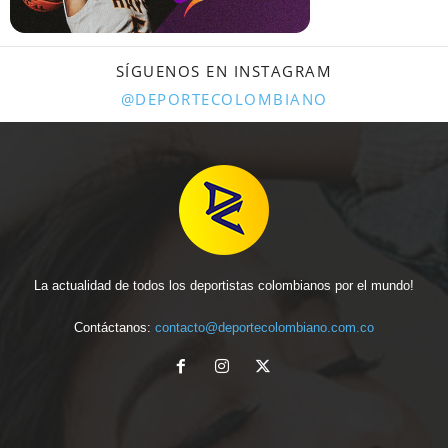
SÍGUENOS EN INSTAGRAM
@DEPORTECOLOMBIANO
La actualidad de todos los deportistas colombianos por el mundo!
Contáctanos:
contacto@deportecolombiano.com.co