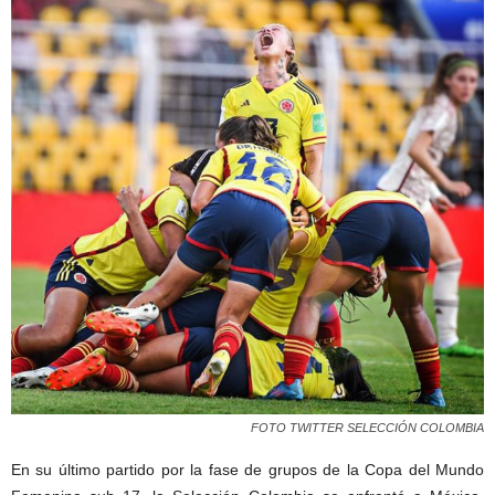
FOTO TWITTER SELECCIÓN COLOMBIA
En su último partido por la fase de grupos de la Copa del Mundo