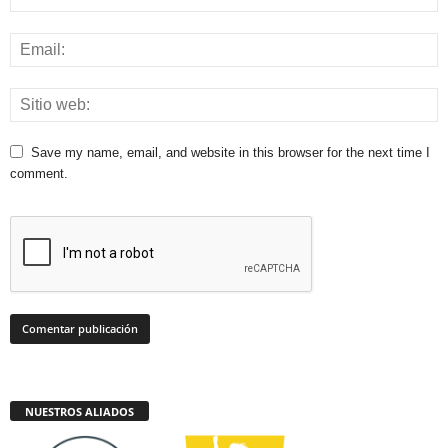
Save my name, email, and website in this browser for the next time I
comment.
NUESTROS ALIADOS