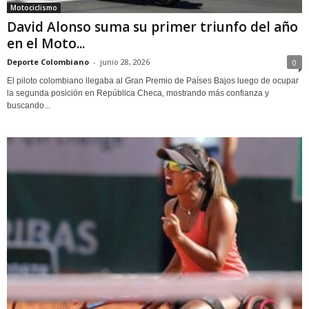
Motociclismo
David Alonso suma su primer triunfo del año
en el Moto...
Deporte Colombiano
-
junio 28, 2026
0
El piloto colombiano llegaba al Gran Premio de Países Bajos luego de ocupar
la segunda posición en República Checa, mostrando más confianza y
buscando...