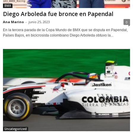
BMX
Diego Arboleda fue bronce en Papendal
Ana Marino
-
junio 25, 2023
0
En la tercera parada de la Copa Mundo de BMX que se disputa en Papendal,
Países Bajos, en bicicrosista colombiano Diego Arboleda obtuvo la...
Uncategorized