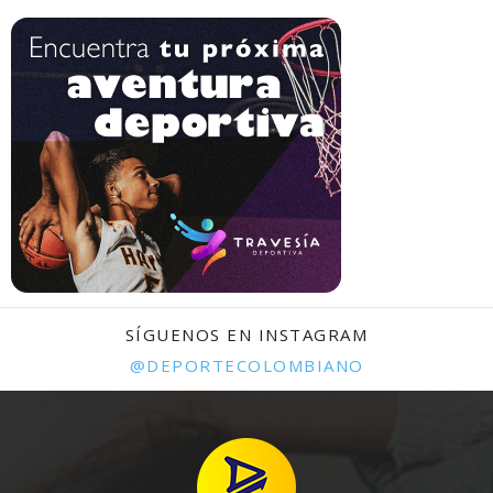
SÍGUENOS EN INSTAGRAM
@DEPORTECOLOMBIANO