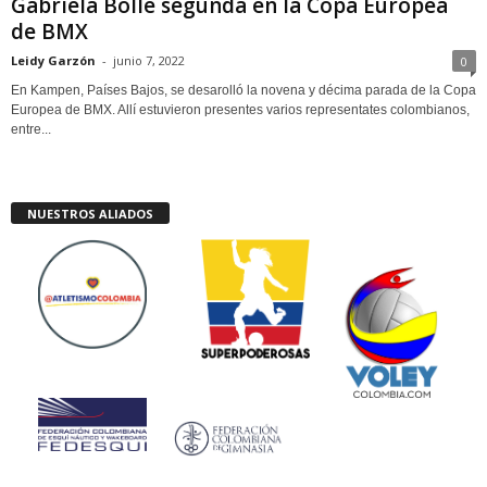
Gabriela Bolle segunda en la Copa Europea
de BMX
Leidy Garzón
-
junio 7, 2022
0
En Kampen, Países Bajos, se desarolló la novena y décima parada de la Copa
Europea de BMX. Allí estuvieron presentes varios representates colombianos,
entre...
NUESTROS ALIADOS