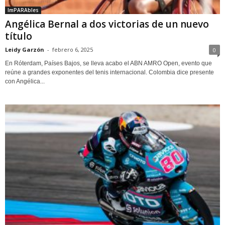
ImPARAbles
Angélica Bernal a dos victorias de un nuevo
título
Leidy Garzón
-
febrero 6, 2025
0
En Róterdam, Países Bajos, se lleva acabo el ABN AMRO Open, evento que
reúne a grandes exponentes del tenis internacional. Colombia dice presente
con Angélica...