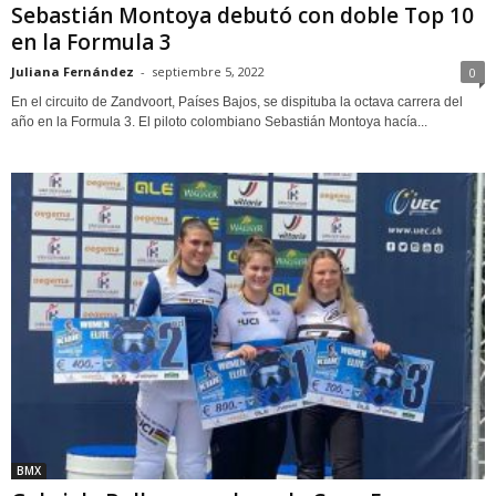
Sebastián Montoya debutó con doble Top 10
en la Formula 3
Juliana Fernández
-
septiembre 5, 2022
0
En el circuito de Zandvoort, Países Bajos, se dispituba la octava carrera del
año en la Formula 3. El piloto colombiano Sebastián Montoya hacía...
BMX