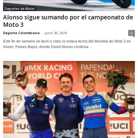
Deportes de Motor
Alonso sigue sumando por el campeonato de
Moto 3
Deporte Colombiano
-
junio 30, 2024
0
Este fin de semana se llevó a cabo la octava fecha del Mundial de Moto 3 en
Assen, Países Bajos, donde David Alonso continúa...