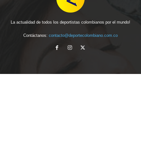
La actualidad de todos los deportistas colombianos por el mundo!
Contáctanos:
contacto@deportecolombiano.com.co