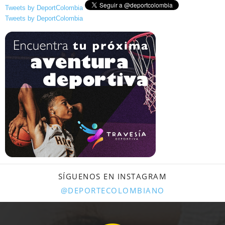
Tweets by DeportColombia
Tweets by DeportColombia
SÍGUENOS EN INSTAGRAM
@DEPORTECOLOMBIANO