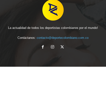
La actualidad de todos los deportistas colombianos por el mundo!
Contáctanos:
contacto@deportecolombiano.com.co