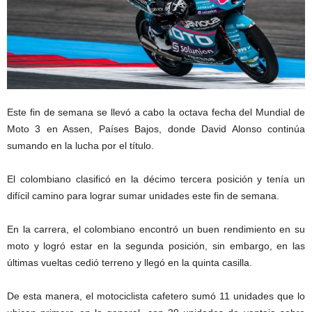
Este fin de semana se llevó a cabo la octava fecha del Mundial de
Moto 3 en Assen, Países Bajos, donde David Alonso continúa
sumando en la lucha por el título.
El colombiano clasificó en la décimo tercera posición y tenía un
difícil camino para lograr sumar unidades este fin de semana.
En la carrera, el colombiano encontró un buen rendimiento en su
moto y logró estar en la segunda posición, sin embargo, en las
últimas vueltas cedió terreno y llegó en la quinta casilla.
De esta manera, el motociclista cafetero sumó 11 unidades que lo