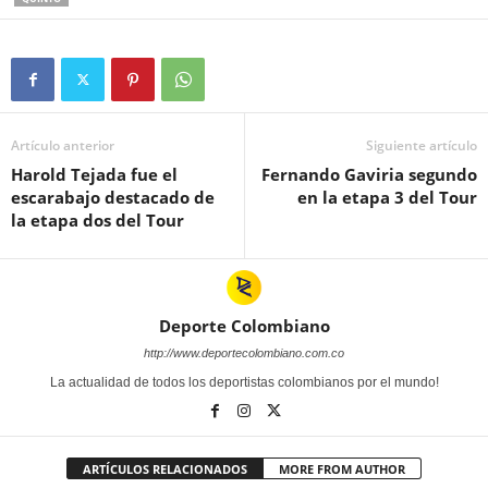
Artículo anterior
Siguiente artículo
Harold Tejada fue el
Fernando Gaviria segundo
escarabajo destacado de
en la etapa 3 del Tour
la etapa dos del Tour
Deporte Colombiano
http://www.deportecolombiano.com.co
La actualidad de todos los deportistas colombianos por el mundo!
ARTÍCULOS RELACIONADOS
MORE FROM AUTHOR