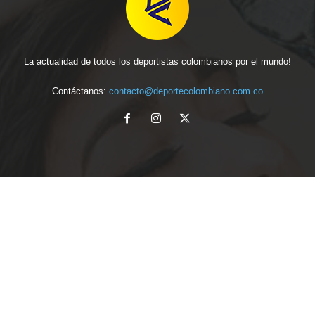
La actualidad de todos los deportistas colombianos por el mundo!
Contáctanos:
contacto@deportecolombiano.com.co