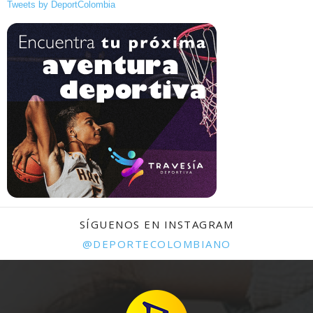
Tweets by DeportColombia
SÍGUENOS EN INSTAGRAM
@DEPORTECOLOMBIANO