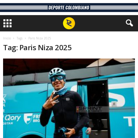
Inicio
Tags
Paris Niza 2025
Tag: Paris Niza 2025