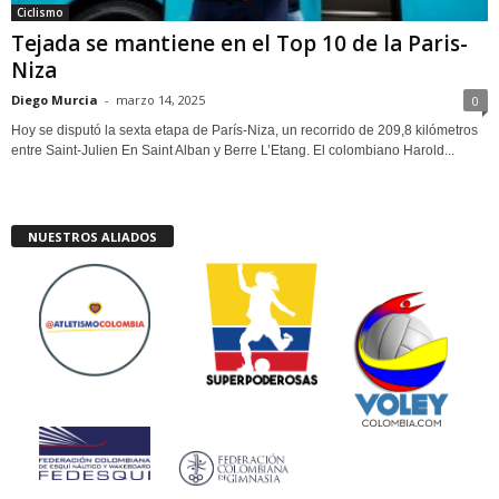
Ciclismo
Tejada se mantiene en el Top 10 de la Paris-
Niza
Diego Murcia
-
marzo 14, 2025
0
Hoy se disputó la sexta etapa de París-Niza, un recorrido de 209,8 kilómetros
entre Saint-Julien En Saint Alban y Berre L’Etang. El colombiano Harold...
NUESTROS ALIADOS