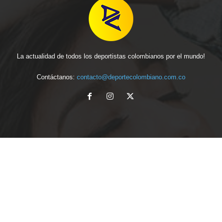
La actualidad de todos los deportistas colombianos por el mundo!
Contáctanos:
contacto@deportecolombiano.com.co