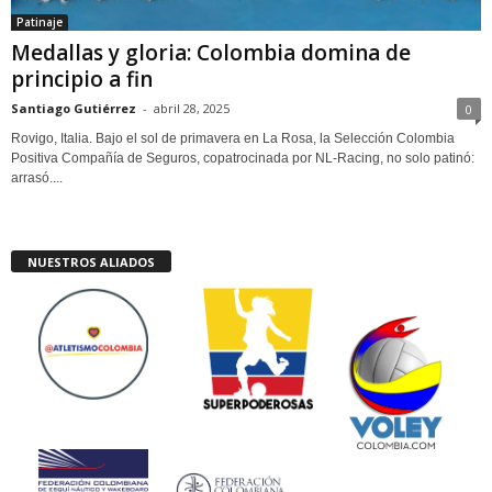
Patinaje
Medallas y gloria: Colombia domina de
principio a fin
Santiago Gutiérrez
-
abril 28, 2025
0
Rovigo, Italia. Bajo el sol de primavera en La Rosa, la Selección Colombia
Positiva Compañía de Seguros, copatrocinada por NL-Racing, no solo patinó:
arrasó....
NUESTROS ALIADOS