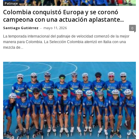
Patinaje
Colombia conquistó Europa y se coronó
campeona con una actuación aplastante...
Santiago Gutiérrez
-
mayo 11, 2026
0
La temporada internacional del patinaje de velocidad comenzó de la mejor
manera para Colombia. La Selección Colombia aterrizó en Italia con una
mezcla de...