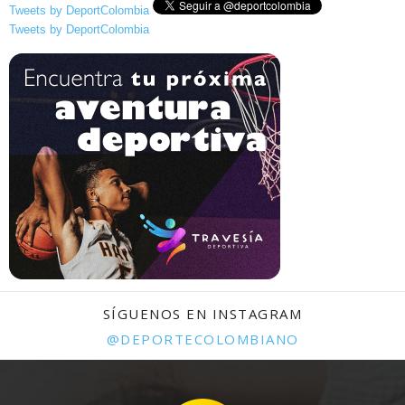
Tweets by DeportColombia
Tweets by DeportColombia
SÍGUENOS EN INSTAGRAM
@DEPORTECOLOMBIANO