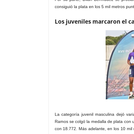
consiguió la plata en los 5 mil metros pu
Los juveniles marcaron el 
La categoría juvenil masculina dejó va
Ramos se colgó la medalla de plata con u
con 18.772. Más adelante, en los 10 mil 