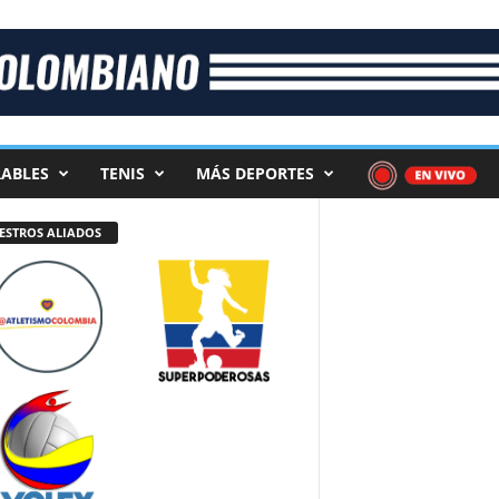
ABLES
TENIS
MÁS DEPORTES
ESTROS ALIADOS