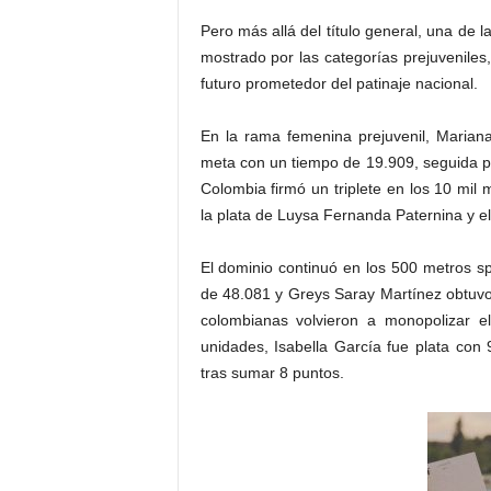
Pero más allá del título general, una de 
mostrado por las categorías prejuveniles
futuro prometedor del patinaje nacional.
En la rama femenina prejuvenil, Marian
meta con un tiempo de 19.909, seguida p
Colombia firmó un triplete en los 10 mil 
la plata de Luysa Fernanda Paternina y el
El dominio continuó en los 500 metros s
de 48.081 y Greys Saray Martínez obtuvo 
colombianas volvieron a monopolizar 
unidades, Isabella García fue plata co
tras sumar 8 puntos.