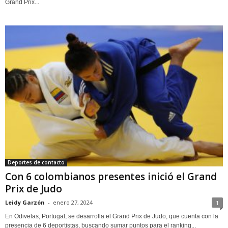
Grand Prix...
Deportes de contacto
Con 6 colombianos presentes inició el Grand
Prix de Judo
Leidy Garzón
-
enero 27, 2024
1
En Odivelas, Portugal, se desarrolla el Grand Prix de Judo, que cuenta con la
presencia de 6 deportistas, buscando sumar puntos para el ranking...