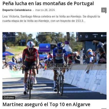
Peña lucha en las montañas de Portugal
Deporte Colombiano
-
marzo 28, 2026
0
Lea: Victoria, Santiago Mesa celebra en la Volta ao Alentejo. Se disputó la
cuarta etapa de la Volta ao Alentejo, con un trayecto de 153.3...
Ciclismo
Martínez aseguró el Top 10 en Algarve