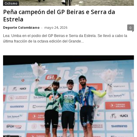
Ciclismo
Peña campeón del GP Beiras e Serra da
Estrela
Deporte Colombiano
-
mayo 24, 2026
0
Lea: Umba en el podio del GP Beiras e Serra da Estrela. Se llevó a cabo la
última fracción de la octava edición del Grande...