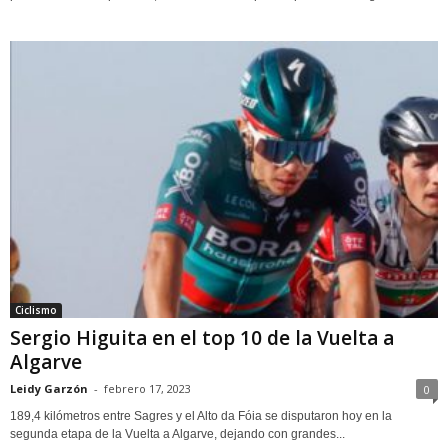
Ciclismo
Sergio Higuita en el top 10 de la Vuelta a
Algarve
Leidy Garzón
-
febrero 17, 2023
0
189,4 kilómetros entre Sagres y el Alto da Fóia se disputaron hoy en la
segunda etapa de la Vuelta a Algarve, dejando con grandes...