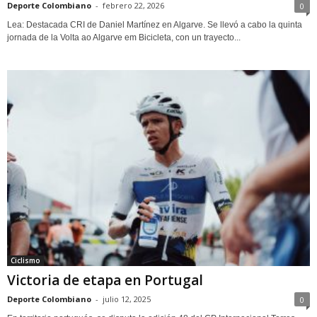
Deporte Colombiano
-
febrero 22, 2026
0
Lea: Destacada CRI de Daniel Martínez en Algarve. Se llevó a cabo la quinta
jornada de la Volta ao Algarve em Bicicleta, con un trayecto...
Ciclismo
Victoria de etapa en Portugal
Deporte Colombiano
-
julio 12, 2025
0