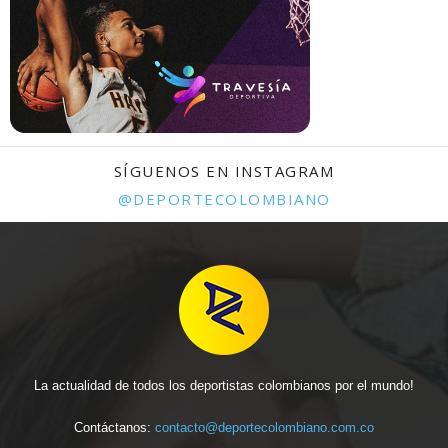
SÍGUENOS EN INSTAGRAM
@DEPORTECOLOMBIANO
La actualidad de todos los deportistas colombianos por el mundo!
Contáctanos:
contacto@deportecolombiano.com.co