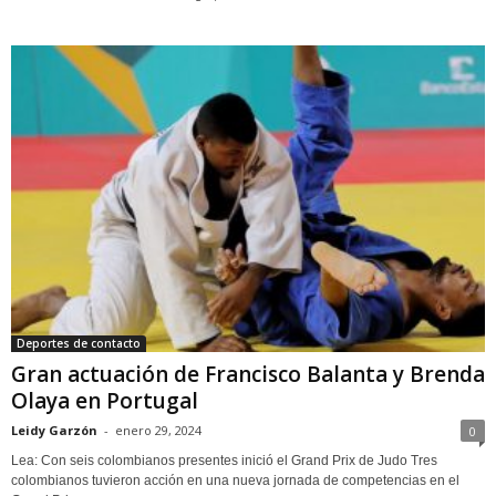
Deportes de contacto
Gran actuación de Francisco Balanta y Brenda
Olaya en Portugal
Leidy Garzón
-
enero 29, 2024
0
Lea: Con seis colombianos presentes inició el Grand Prix de Judo Tres
colombianos tuvieron acción en una nueva jornada de competencias en el