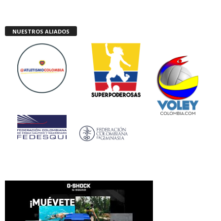
NUESTROS ALIADOS