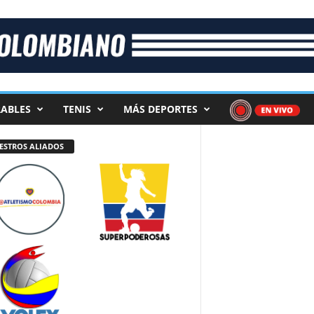
ABLES
TENIS
MÁS DEPORTES
ESTROS ALIADOS