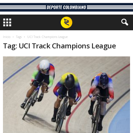
Inicio
Tags
UCI Track Champions League
Tag: UCI Track Champions League