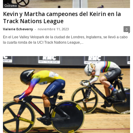
Ciclismo
Kevin y Martha campeones del Keirin en la
Track Nations League
Valerie Echeverry
-
noviembre 11, 2023
0
En el Lee Valley Velopark de la ciudad de Londres, Inglaterra, se llevó a cabo
la cuarta ronda de la UCI Track Nations League,...