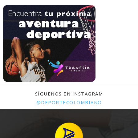
SÍGUENOS EN INSTAGRAM
@DEPORTECOLOMBIANO