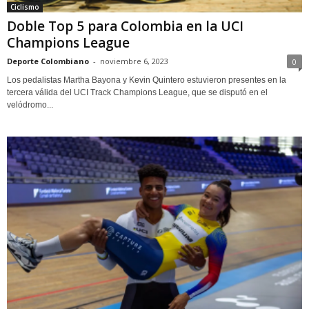
Ciclismo
Doble Top 5 para Colombia en la UCI
Champions League
Deporte Colombiano
-
noviembre 6, 2023
0
Los pedalistas Martha Bayona y Kevin Quintero estuvieron presentes en la
tercera válida del UCI Track Champions League, que se disputó en el
velódromo...