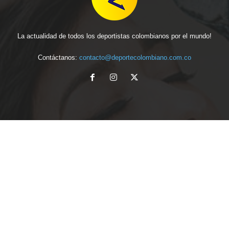
La actualidad de todos los deportistas colombianos por el mundo!
Contáctanos:
contacto@deportecolombiano.com.co