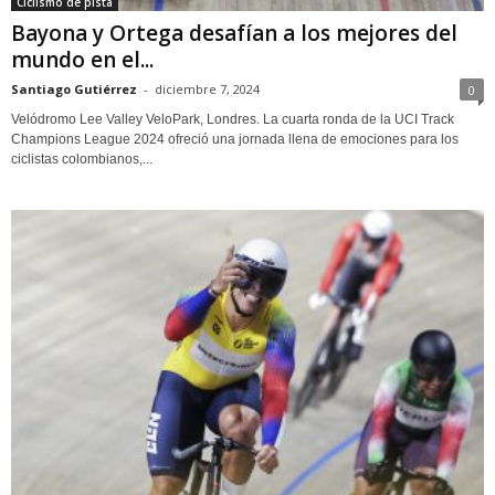
Ciclismo de pista
Bayona y Ortega desafían a los mejores del
mundo en el...
Santiago Gutiérrez
-
diciembre 7, 2024
0
Velódromo Lee Valley VeloPark, Londres. La cuarta ronda de la UCI Track
Champions League 2024 ofreció una jornada llena de emociones para los
ciclistas colombianos,...