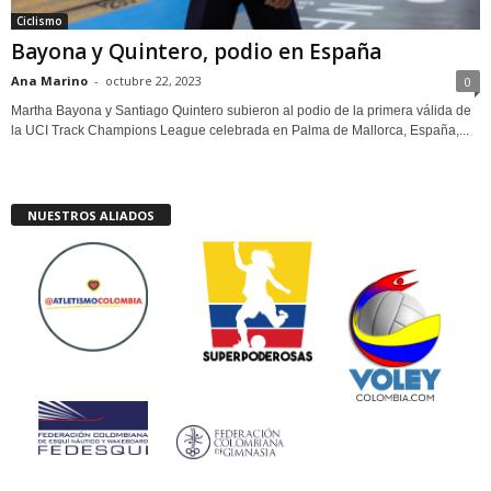
Ciclismo
Bayona y Quintero, podio en España
Ana Marino
-
octubre 22, 2023
0
Martha Bayona y Santiago Quintero subieron al podio de la primera válida de
la UCI Track Champions League celebrada en Palma de Mallorca, España,...
NUESTROS ALIADOS