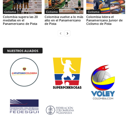
Ciclismo
Ciclismo
Ciclismo
Colombia supera las 20
Colombia vuelve a lo más
Colombia lidera el
medallas en el
alto en el Panamericano
Panamericano Junior de
Panamericano de Pista
de Pista
Ciclismo de Pista
NUESTROS ALIADOS