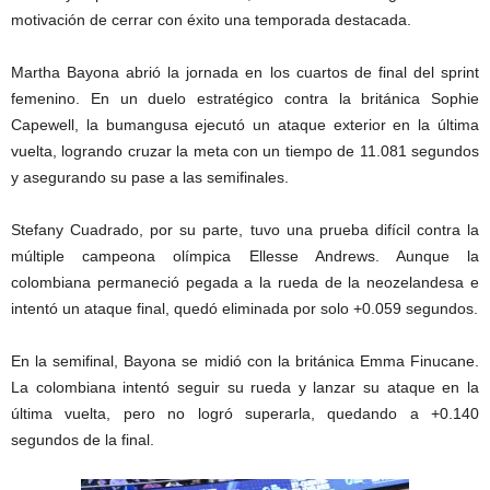
motivación de cerrar con éxito una temporada destacada.
Martha Bayona abrió la jornada en los cuartos de final del sprint
femenino. En un duelo estratégico contra la británica Sophie
Capewell, la bumangusa ejecutó un ataque exterior en la última
vuelta, logrando cruzar la meta con un tiempo de 11.081 segundos
y asegurando su pase a las semifinales.
Stefany Cuadrado, por su parte, tuvo una prueba difícil contra la
múltiple campeona olímpica Ellesse Andrews. Aunque la
colombiana permaneció pegada a la rueda de la neozelandesa e
intentó un ataque final, quedó eliminada por solo +0.059 segundos.
En la semifinal, Bayona se midió con la británica Emma Finucane.
La colombiana intentó seguir su rueda y lanzar su ataque en la
última vuelta, pero no logró superarla, quedando a +0.140
segundos de la final.