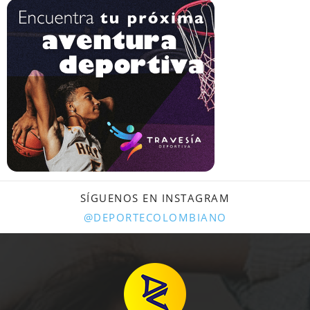
SÍGUENOS EN INSTAGRAM
@DEPORTECOLOMBIANO