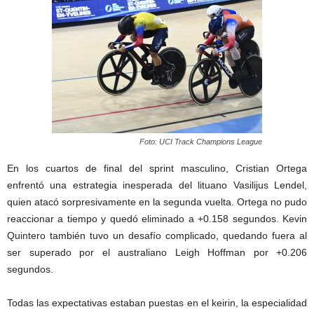
Foto: UCI Track Champions League
En los cuartos de final del sprint masculino, Cristian Ortega
enfrentó una estrategia inesperada del lituano Vasilijus Lendel,
quien atacó sorpresivamente en la segunda vuelta. Ortega no pudo
reaccionar a tiempo y quedó eliminado a +0.158 segundos. Kevin
Quintero también tuvo un desafío complicado, quedando fuera al
ser superado por el australiano Leigh Hoffman por +0.206
segundos.
Todas las expectativas estaban puestas en el keirin, la especialidad