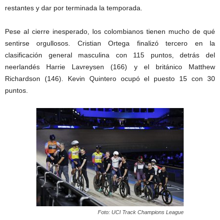
restantes y dar por terminada la temporada.
Pese al cierre inesperado, los colombianos tienen mucho de qué
sentirse orgullosos. Cristian Ortega finalizó tercero en la
clasificación general masculina con 115 puntos, detrás del
neerlandés Harrie Lavreysen (166) y el británico Matthew
Richardson (146). Kevin Quintero ocupó el puesto 15 con 30
puntos.
Foto: UCI Track Champions League