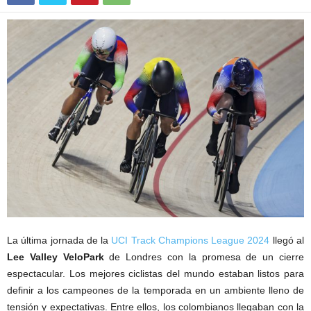
La última jornada de la
UCI Track Champions League 2024
llegó al
Lee Valley VeloPark
de Londres con la promesa de un cierre
espectacular. Los mejores ciclistas del mundo estaban listos para
definir a los campeones de la temporada en un ambiente lleno de
tensión y expectativas. Entre ellos, los colombianos llegaban con la