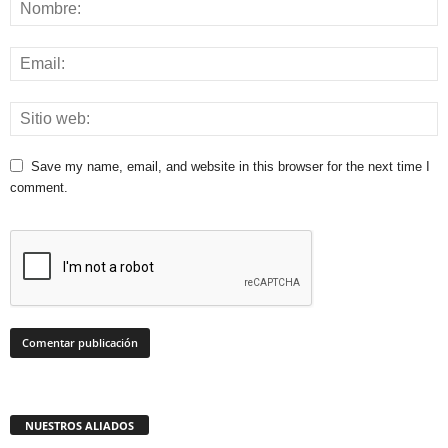
Save my name, email, and website in this browser for the next time I
comment.
NUESTROS ALIADOS