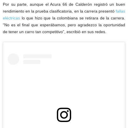
Por su parte, aunque el Acura 66 de Calderón registró un buen
rendimiento en la prueba clasificatoria, en la carrera presentó
fallas
eléctricas
lo que hizo que la colombiana se retirara de la carrera.
“No es el final que esperábamos, pero agradezco la oportunidad
de tener un carro tan competitivo”, escribió en sus redes.