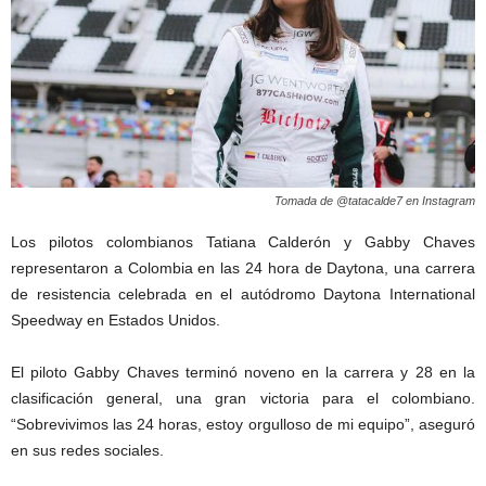
Tomada de @tatacalde7 en Instagram
Los pilotos colombianos Tatiana Calderón y Gabby Chaves
representaron a Colombia en las 24 hora de Daytona, una carrera
de resistencia celebrada en el autódromo Daytona International
Speedway en Estados Unidos.
El piloto Gabby Chaves terminó noveno en la carrera y 28 en la
clasificación general, una gran victoria para el colombiano.
“Sobrevivimos las 24 horas, estoy orgulloso de mi equipo”, aseguró
en sus redes sociales.