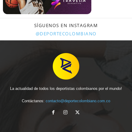
SÍGUENOS EN INSTAGRAM
@DEPORTECOLOMBIANO
La actualidad de todos los deportistas colombianos por el mundo!
Contáctanos:
contacto@deportecolombiano.com.co