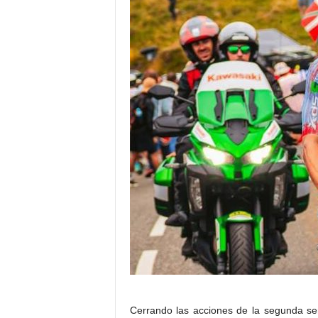
Cerrando las acciones de la segunda se