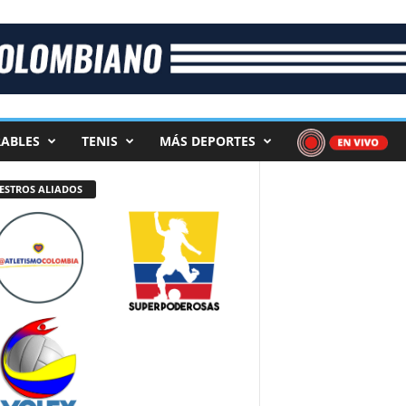
ABLES
TENIS
MÁS DEPORTES
ESTROS ALIADOS