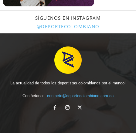
SÍGUENOS EN INSTAGRAM
@DEPORTECOLOMBIANO
La actualidad de todos los deportistas colombianos por el mundo!
Contáctanos:
contacto@deportecolombiano.com.co