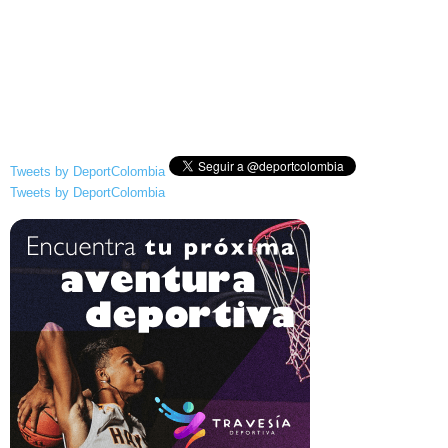
Tweets by DeportColombia
Tweets by DeportColombia