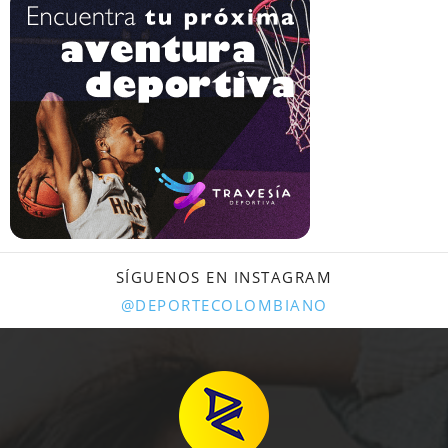
SÍGUENOS EN INSTAGRAM
@DEPORTECOLOMBIANO