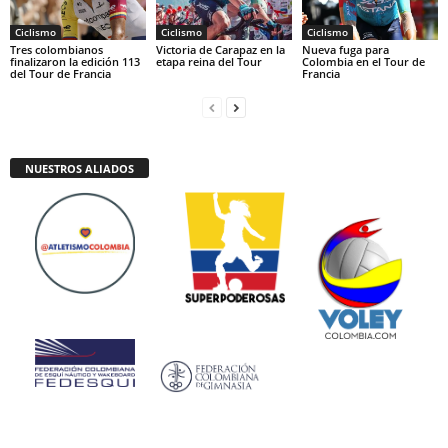
Ciclismo
Ciclismo
Ciclismo
Tres colombianos
Victoria de Carapaz en la
Nueva fuga para
finalizaron la edición 113
etapa reina del Tour
Colombia en el Tour de
del Tour de Francia
Francia
NUESTROS ALIADOS