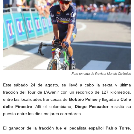
Foto tomada de Revista Mundo Ciclístico
Este sábado 24 de agosto, se llevó a cabo la sexta y última
fracción del Tour de L’Avenir con un recorrido de 127 kilómetros,
entre las localidades francesas de
Bobbio Pelice
y llegada a
Colle
delle Finestre
. Allí el colombiano,
Diego Pescador
resistió su
puesto entre los diez mejores corredores.
El ganador de la fracción fue el pedalista español
Pablo Torre
,