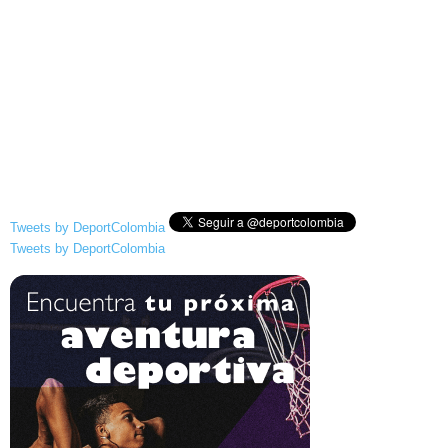
Tweets by DeportColombia
Tweets by DeportColombia