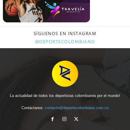
SÍGUENOS EN INSTAGRAM
@DEPORTECOLOMBIANO
La actualidad de todos los deportistas colombianos por el mundo!
Contáctanos:
contacto@deportecolombiano.com.co