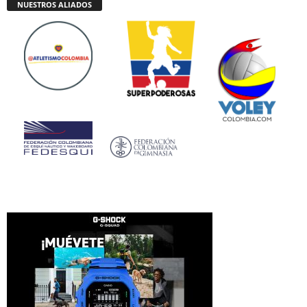
NUESTROS ALIADOS