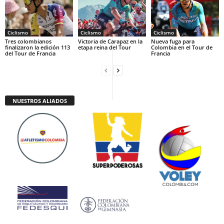
Ciclismo
Ciclismo
Ciclismo
Tres colombianos
Victoria de Carapaz en la
Nueva fuga para
finalizaron la edición 113
etapa reina del Tour
Colombia en el Tour de
del Tour de Francia
Francia
NUESTROS ALIADOS