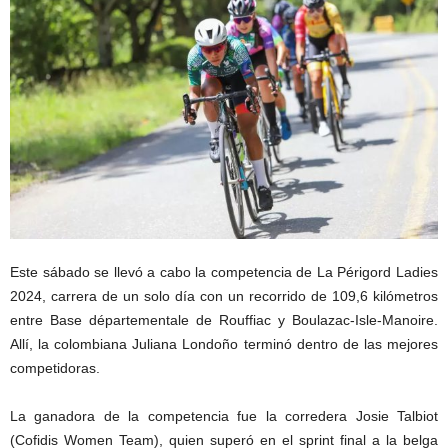
Este sábado se llevó a cabo la competencia de La Périgord Ladies
2024, carrera de un solo día con un recorrido de 109,6 kilómetros
entre Base départementale de Rouffiac y Boulazac-Isle-Manoire.
Allí, la colombiana Juliana Londoño terminó dentro de las mejores
competidoras.
La ganadora de la competencia fue la corredera Josie Talbiot
(Cofidis Women Team), quien superó en el sprint final a la belga