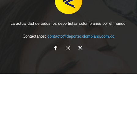
La actualidad de todos los deportistas colombianos por el mundo!
Contáctanos:
contacto@deportecolombiano.com.co