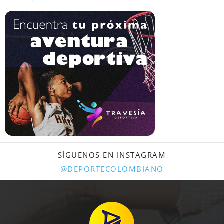
SÍGUENOS EN INSTAGRAM
@DEPORTECOLOMBIANO