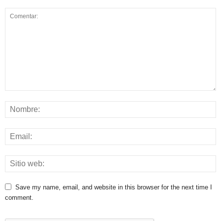
Save my name, email, and website in this browser for the next time I
comment.