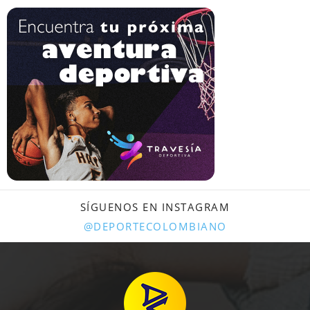
SÍGUENOS EN INSTAGRAM
@DEPORTECOLOMBIANO