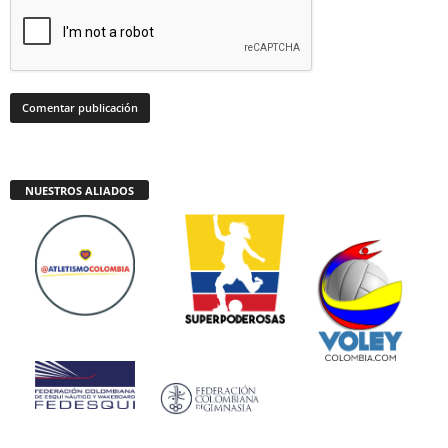
NUESTROS ALIADOS