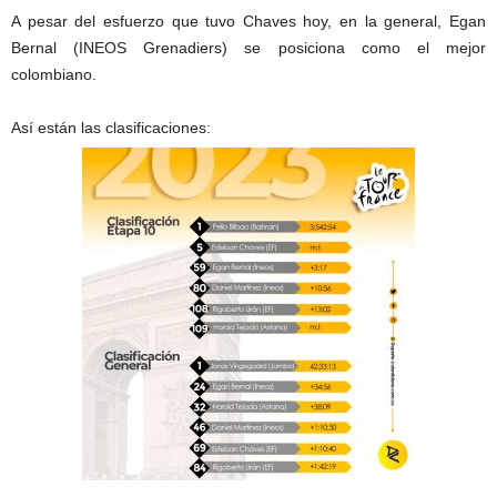
A pesar del esfuerzo que tuvo Chaves hoy, en la general, Egan
Bernal (INEOS Grenadiers) se posiciona como el mejor
colombiano.
Así están las clasificaciones: