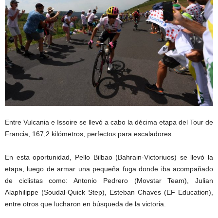
Entre Vulcania e Issoire se llevó a cabo la décima etapa del Tour de
Francia, 167,2 kilómetros, perfectos para escaladores.
En esta oportunidad, Pello Bilbao (Bahrain-Victoriuos) se llevó la
etapa, luego de armar una pequeña fuga donde iba acompañado
de ciclistas como: Antonio Pedrero (Movstar Team), Julian
Alaphilippe (Soudal-Quick Step), Esteban Chaves (EF Education),
entre otros que lucharon en búsqueda de la victoria.