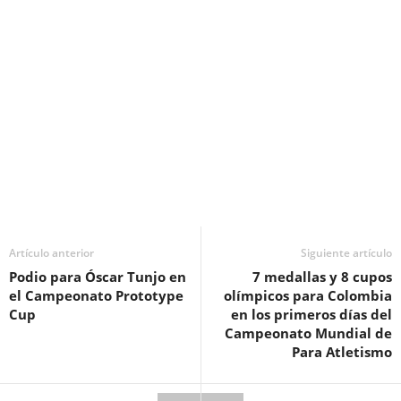
Artículo anterior
Siguiente artículo
Podio para Óscar Tunjo en
7 medallas y 8 cupos
el Campeonato Prototype
olímpicos para Colombia
Cup
en los primeros días del
Campeonato Mundial de
Para Atletismo