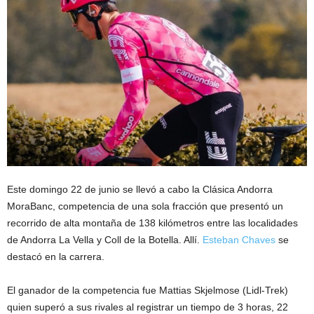
Este domingo 22 de junio se llevó a cabo la Clásica Andorra
MoraBanc, competencia de una sola fracción que presentó un
recorrido de alta montaña de 138 kilómetros entre las localidades
de Andorra La Vella y Coll de la Botella. Allí.
Esteban Chaves
se
destacó en la carrera.
El ganador de la competencia fue Mattias Skjelmose (Lidl-Trek)
quien superó a sus rivales al registrar un tiempo de 3 horas, 22