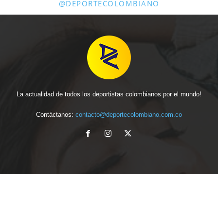
@DEPORTECOLOMBIANO
La actualidad de todos los deportistas colombianos por el mundo!
Contáctanos:
contacto@deportecolombiano.com.co