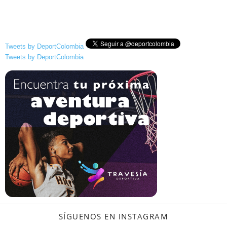
Tweets by DeportColombia
Tweets by DeportColombia
SÍGUENOS EN INSTAGRAM