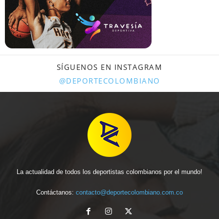
SÍGUENOS EN INSTAGRAM
@DEPORTECOLOMBIANO
La actualidad de todos los deportistas colombianos por el mundo!
Contáctanos:
contacto@deportecolombiano.com.co