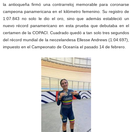
la antioqueña firmó una contrarreloj memorable para coronarse
campeona panamericana en el kilómetro femenino. Su registro de
1:07.843 no solo le dio el oro, sino que además estableció un
nuevo récord panamericano en esta prueba que debutaba en el
certamen de la COPACI. Cuadrado quedó a tan solo tres segundos
del récord mundial de la neozelandesa Ellesse Andrews (1:04.697),
impuesto en el Campeonato de Oceanía el pasado 14 de febrero.