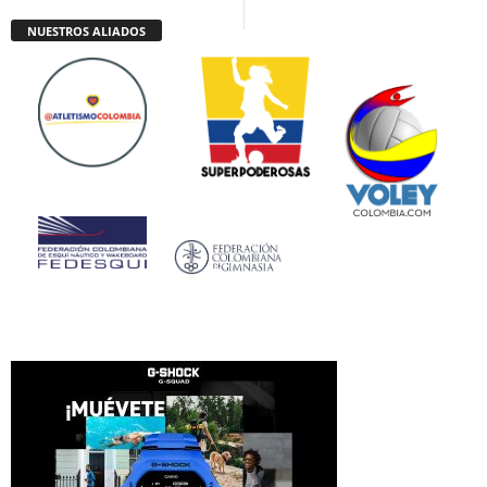
NUESTROS ALIADOS