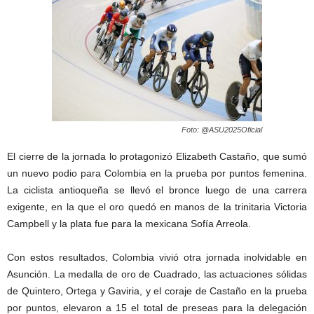
Foto: @ASU2025Oficial
El cierre de la jornada lo protagonizó Elizabeth Castaño, que sumó
un nuevo podio para Colombia en la prueba por puntos femenina.
La ciclista antioqueña se llevó el bronce luego de una carrera
exigente, en la que el oro quedó en manos de la trinitaria Victoria
Campbell y la plata fue para la mexicana Sofía Arreola.
Con estos resultados, Colombia vivió otra jornada inolvidable en
Asunción. La medalla de oro de Cuadrado, las actuaciones sólidas
de Quintero, Ortega y Gaviria, y el coraje de Castaño en la prueba
por puntos, elevaron a 15 el total de preseas para la delegación