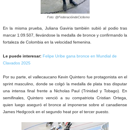
Foto: @FederacióndeCiclismo
En la misma prueba, Juliana Gaviria también subió al podio tras
marcar 1:09.507, llevándose la medalla de bronce y confirmando la
fortaleza de Colombia en la velocidad femenina.
Le puede interesar:
Felipe Uribe gana bronce en Mundial de
Clavados 2025
Por su parte, el vallecaucano Kevin Quintero fue protagonista en el
sprint masculino, donde se colgó la medalla de plata tras disputar
una intensa final frente a Nicholas Paul (Trinidad y Tobago). En
semifinales, Quintero venció a su compatriota Cristian Ortega,
quien luego aseguró el bronce al imponerse sobre el canadiense
James Hedgcock en el segundo heat por el tercer puesto.