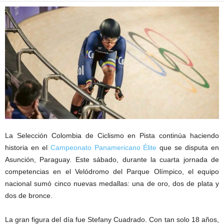
La Selección Colombia de Ciclismo en Pista continúa haciendo
historia en el
Campeonato Panamericano Élite
que se disputa en
Asunción, Paraguay. Este sábado, durante la cuarta jornada de
competencias en el Velódromo del Parque Olímpico, el equipo
nacional sumó cinco nuevas medallas: una de oro, dos de plata y
dos de bronce.
La gran figura del día fue Stefany Cuadrado. Con tan solo 18 años,