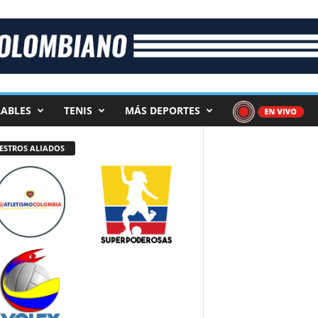
ABLES
TENIS
MÁS DEPORTES
ESTROS ALIADOS