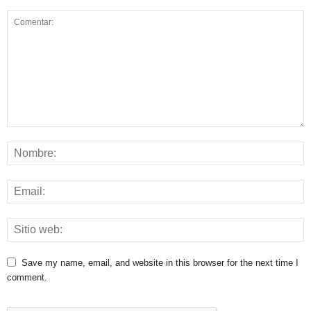
Save my name, email, and website in this browser for the next time I
comment.