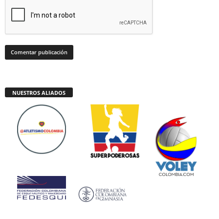
NUESTROS ALIADOS