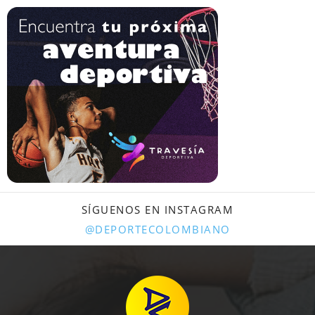
SÍGUENOS EN INSTAGRAM
@DEPORTECOLOMBIANO