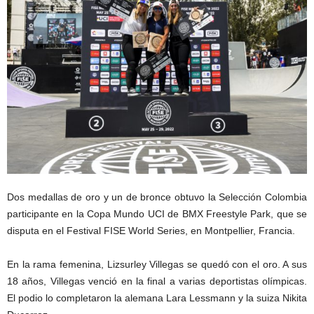
Dos medallas de oro y un de bronce obtuvo la Selección Colombia
participante en la Copa Mundo UCI de BMX Freestyle Park, que se
disputa en el Festival FISE World Series, en Montpellier, Francia.
En la rama femenina, Lizsurley Villegas se quedó con el oro. A sus
18 años, Villegas venció en la final a varias deportistas olímpicas.
El podio lo completaron la alemana Lara Lessmann y la suiza Nikita