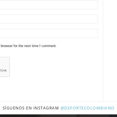
 browser for the next time I comment.
SÍGUENOS EN INSTAGRAM
@DEPORTECOLOMBIANO