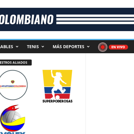
ABLES
TENIS
MÁS DEPORTES
ESTROS ALIADOS