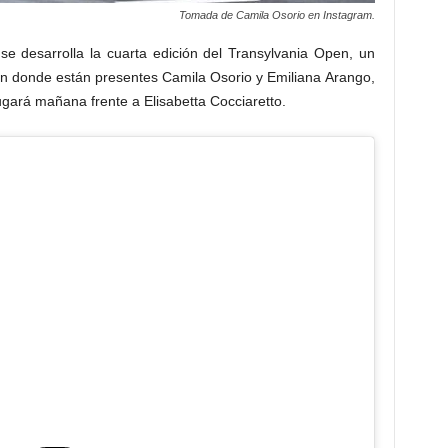
Tomada de Camila Osorio en Instagram.
se desarrolla la cuarta edición del Transylvania Open, un
 donde están presentes Camila Osorio y Emiliana Arango,
 jugará mañana frente a Elisabetta Cocciaretto.