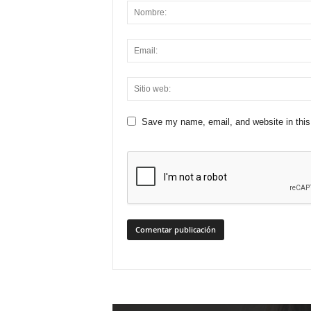
Save my name, email, and website in this