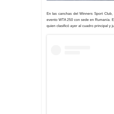
En las canchas del Winners Sport Club, 
evento WTA 250 con sede en Rumanía. En
quien clasificó ayer al cuadro principal y