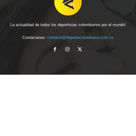
La actualidad de todos los deportistas colombianos por el mundo!
Contáctanos:
contacto@deportecolombiano.com.co