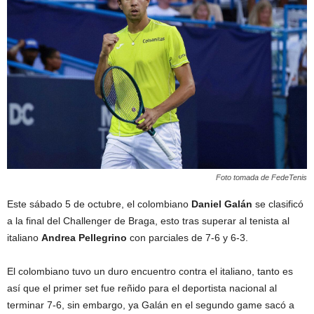
Foto tomada de FedeTenis
Este sábado 5 de octubre, el colombiano
Daniel Galán
se clasificó
a la final del Challenger de Braga, esto tras superar al tenista al
italiano
Andrea Pellegrino
con parciales de 7-6 y 6-3.
El colombiano tuvo un duro encuentro contra el italiano, tanto es
así que el primer set fue reñido para el deportista nacional al
terminar 7-6, sin embargo, ya Galán en el segundo game sacó a