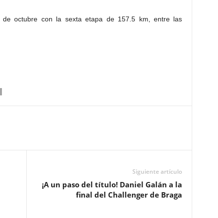
 de octubre con la sexta etapa de 157.5 km, entre las
Siguiente artículo
¡A un paso del título! Daniel Galán a la
final del Challenger de Braga