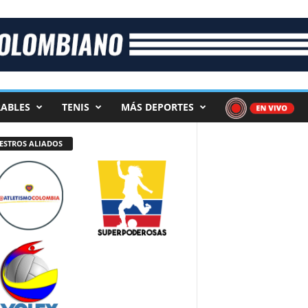
ABLES
TENIS
MÁS DEPORTES
ESTROS ALIADOS