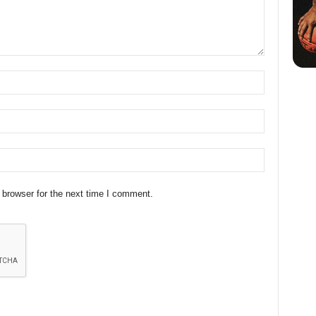
 browser for the next time I comment.