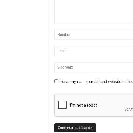
Save my name, email, and website in this