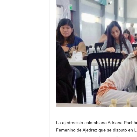
La ajedrecista colombiana Adriana Pachó
Femenino de Ajedrez que se disputó en Lim