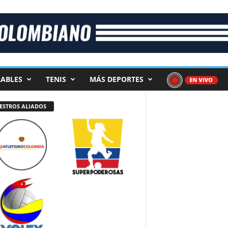
ABLES
TENIS
MÁS DEPORTES
ESTROS ALIADOS