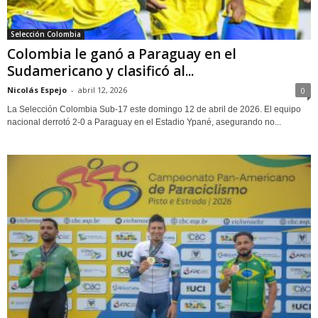
Selección Colombia
Colombia le ganó a Paraguay en el
Sudamericano y clasificó al...
Nicolás Espejo
-
abril 12, 2026
0
La Selección Colombia Sub-17 este domingo 12 de abril de 2026. El equipo
nacional derrotó 2-0 a Paraguay en el Estadio Ypané, asegurando no...