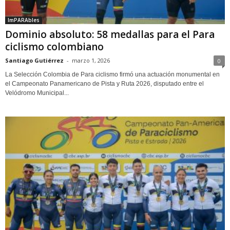
ImPARAbles
Dominio absoluto: 58 medallas para el Para
ciclismo colombiano
Santiago Gutiérrez
-
marzo 1, 2026
0
La Selección Colombia de Para ciclismo firmó una actuación monumental en
el Campeonato Panamericano de Pista y Ruta 2026, disputado entre el
Velódromo Municipal...