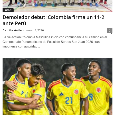
Fútbol
Demoledor debut: Colombia firma un 11-2
ante Perú
Camila Ávila
-
mayo 5, 2026
0
La Selección Colombia Masculina inició con contundencia su camino en el
Campeonato Panamericano de Futsal de Sordos San Juan 2026, tras
imponerse con autoridad...