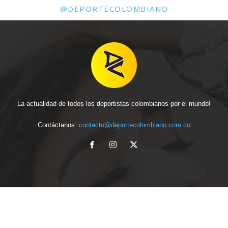
@DEPORTECOLOMBIANO
La actualidad de todos los deportistas colombianos por el mundo!
Contáctanos:
contacto@deportecolombiano.com.co