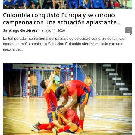
Patinaje
Colombia conquistó Europa y se coronó
campeona con una actuación aplastante...
Santiago Gutiérrez
-
mayo 11, 2026
0
La temporada internacional del patinaje de velocidad comenzó de la mejor
manera para Colombia. La Selección Colombia aterrizó en Italia con una
mezcla de...