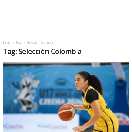
Inicio
Tags
Selección Colombia
Tag: Selección Colombia