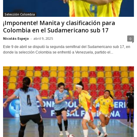
Selección Colombia
¡Imponente! Manita y clasificación para
Colombia en el Sudamericano sub 17
Nicolás Espejo
-
abril 9, 2025
0
Este 9 de abril se disputó la segunda semifinal del Sudamericano sub 17, en
donde la selección Colombia se enfrentó a Venezuela, partido el...