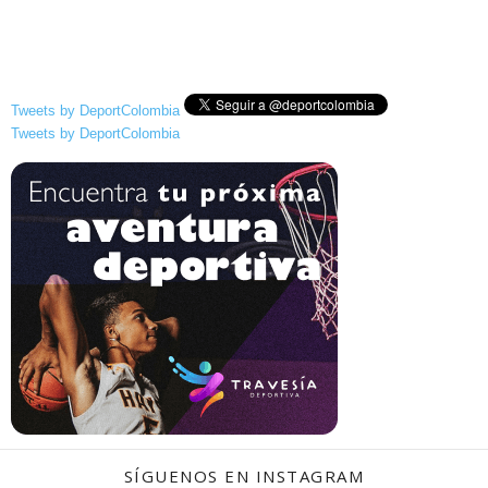
Tweets by DeportColombia
Tweets by DeportColombia
SÍGUENOS EN INSTAGRAM