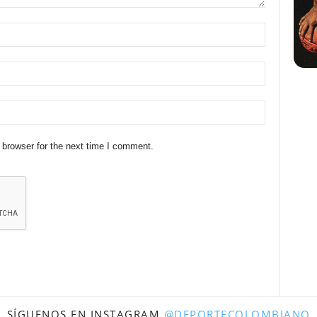
 browser for the next time I comment.
SÍGUENOS EN INSTAGRAM
@DEPORTECOLOMBIANO