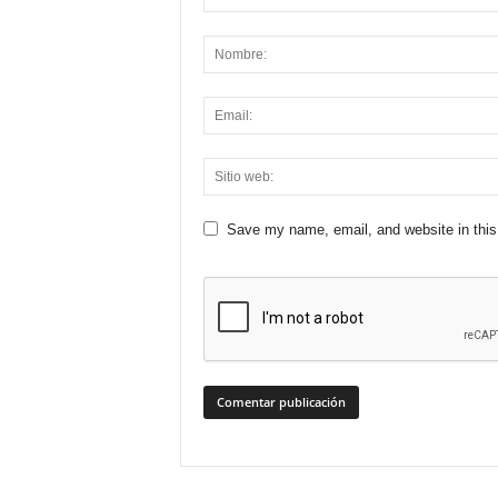
Save my name, email, and website in this