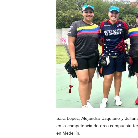
Sara López, Alejandra Usquiano y Julia
en la competencia de arco compuesto fe
en Medellín.