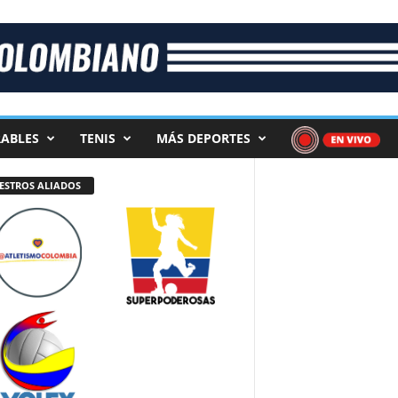
ABLES
TENIS
MÁS DEPORTES
ESTROS ALIADOS