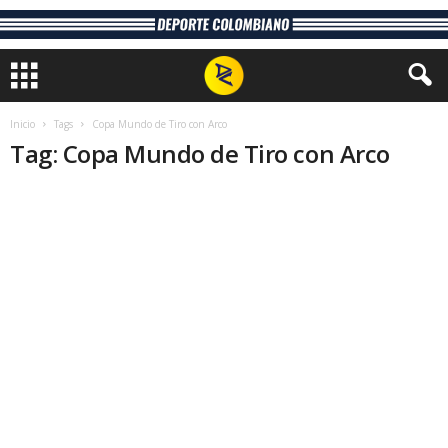
Inicio
Tags
Copa Mundo de Tiro con Arco
Tag: Copa Mundo de Tiro con Arco