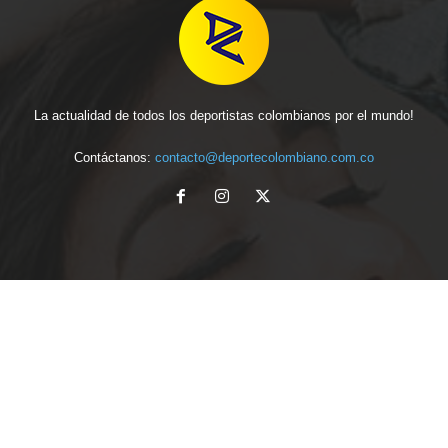
La actualidad de todos los deportistas colombianos por el mundo!
Contáctanos:
contacto@deportecolombiano.com.co