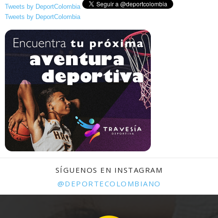
Tweets by DeportColombia
Tweets by DeportColombia
SÍGUENOS EN INSTAGRAM
@DEPORTECOLOMBIANO