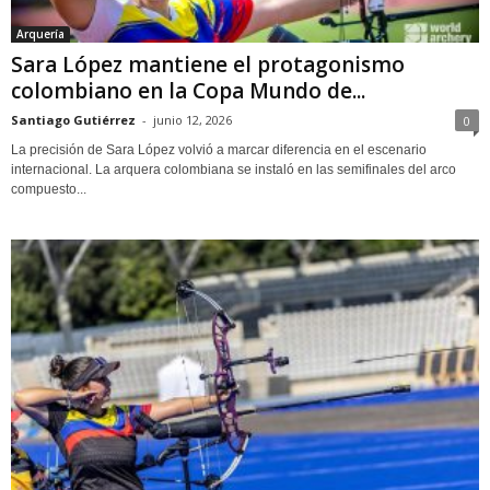
Arquería
Sara López mantiene el protagonismo
colombiano en la Copa Mundo de...
Santiago Gutiérrez
-
junio 12, 2026
0
La precisión de Sara López volvió a marcar diferencia en el escenario
internacional. La arquera colombiana se instaló en las semifinales del arco
compuesto...