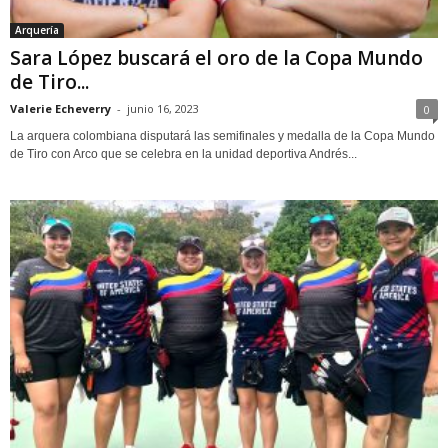
Arquería
Sara López buscará el oro de la Copa Mundo
de Tiro...
Valerie Echeverry
-
junio 16, 2023
0
La arquera colombiana disputará las semifinales y medalla de la Copa Mundo
de Tiro con Arco que se celebra en la unidad deportiva Andrés...