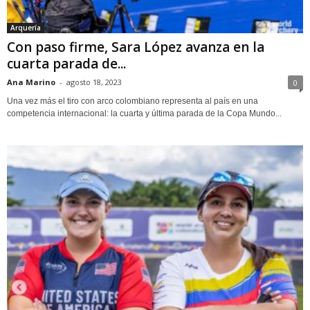
Arquería
Con paso firme, Sara López avanza en la
cuarta parada de...
Ana Marino
-
agosto 18, 2023
0
Una vez más el tiro con arco colombiano representa al país en una
competencia internacional: la cuarta y última parada de la Copa Mundo...