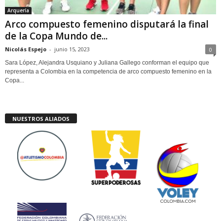
Arquería
Arco compuesto femenino disputará la final
de la Copa Mundo de...
Nicolás Espejo
-
junio 15, 2023
0
Sara López, Alejandra Usquiano y Juliana Gallego conforman el equipo que
representa a Colombia en la competencia de arco compuesto femenino en la
Copa...
NUESTROS ALIADOS