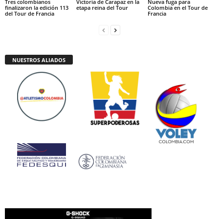
Tres colombianos
Victoria de Carapaz en la
Nueva fuga para
finalizaron la edición 113
etapa reina del Tour
Colombia en el Tour de
del Tour de Francia
Francia
NUESTROS ALIADOS