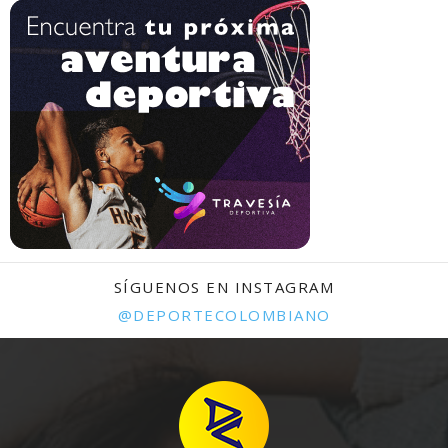
SÍGUENOS EN INSTAGRAM
@DEPORTECOLOMBIANO