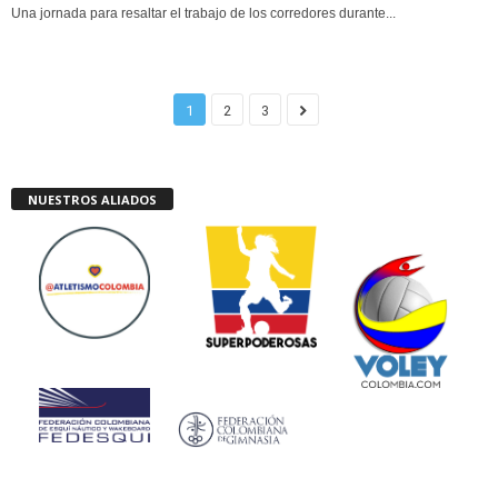
Una jornada para resaltar el trabajo de los corredores durante...
1
2
3
NUESTROS ALIADOS