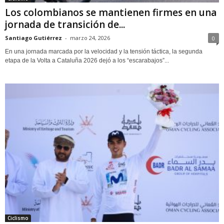
Los colombianos se mantienen firmes en una
jornada de transición de...
Santiago Gutiérrez
-
marzo 24, 2026
0
En una jornada marcada por la velocidad y la tensión táctica, la segunda
etapa de la Volta a Cataluña 2026 dejó a los “escarabajos”...
Ciclismo