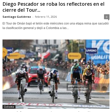
Diego Pescador se roba los reflectores en el
cierre del Tour...
Santiago Gutiérrez
-
febrero 11, 2026
0
El Tour de Omán bajó el telón este miércoles con una etapa reina que sacudió
la clasificación general y dejó a Colombia a las...
Ciclismo