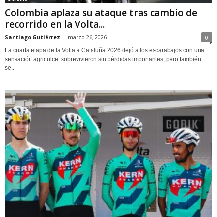
Colombia aplaza su ataque tras cambio de
recorrido en la Volta...
Santiago Gutiérrez
-
marzo 26, 2026
0
La cuarta etapa de la Volta a Cataluña 2026 dejó a los escarabajos con una
sensación agridulce: sobrevivieron sin pérdidas importantes, pero también
se...