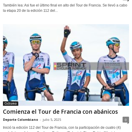
También lea: Asi fue el último final en alto del Tour de Francia. Se llevó a cabo
la etapa 20 de la edición 112 del...
Ciclismo
Comienza el Tour de Francia con abánicos
Deporte Colombiano
-
julio 5, 2025
0
Inició la edición 112 del Tour de Francia, con la participación de cuatro (4)