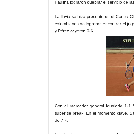
Paulina lograron quebrar el servicio de la
La lluvia se hizo presente en el Contry C
colombianas no lograron encontrar el jug
y Pérez cayeron 0-6.
Con el marcador general igualado 1-1 f
súper tie break. En el momento clave, Sa
de 7-4.