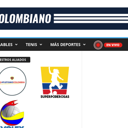
ABLES
TENIS
MÁS DEPORTES
ESTROS ALIADOS