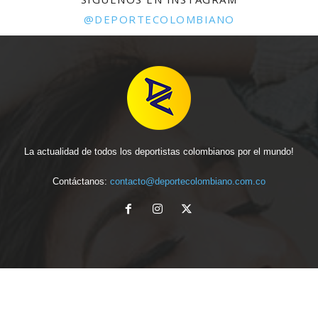
@DEPORTECOLOMBIANO
La actualidad de todos los deportistas colombianos por el mundo!
Contáctanos:
contacto@deportecolombiano.com.co