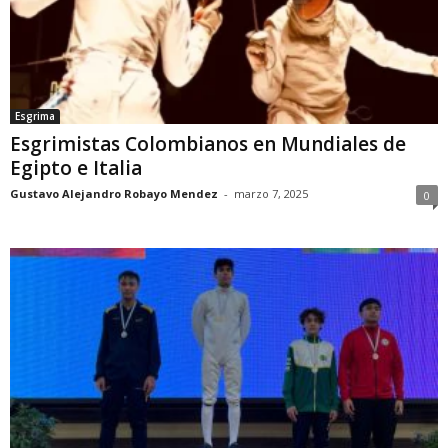
Esgrima
Esgrimistas Colombianos en Mundiales de
Egipto e Italia
Gustavo Alejandro Robayo Mendez
-
marzo 7, 2025
0