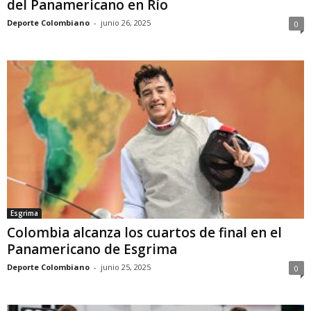
del Panamericano en Río
Deporte Colombiano
-
junio 26, 2025
0
Esgrima
Colombia alcanza los cuartos de final en el
Panamericano de Esgrima
Deporte Colombiano
-
junio 25, 2025
0