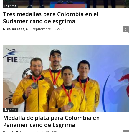
Esgrima
Tres medallas para Colombia en el
Sudamericano de esgrima
Nicolás Espejo
-
septiembre 18, 2024
0
Esgrima
Medalla de plata para Colombia en
Panamericano de Esgrima