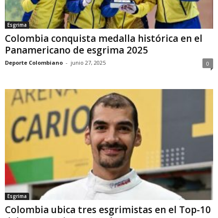
Esgrima
Colombia conquista medalla histórica en el
Panamericano de esgrima 2025
Deporte Colombiano
-
junio 27, 2025
0
Esgrima
Colombia ubica tres esgrimistas en el Top-10