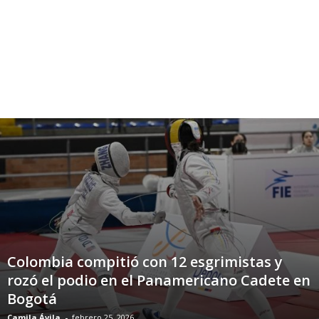
Colombia compitió con 12 esgrimistas y
rozó el podio en el Panamericano Cadete en
Bogotá
Camila Ávila
-
febrero 25, 2026