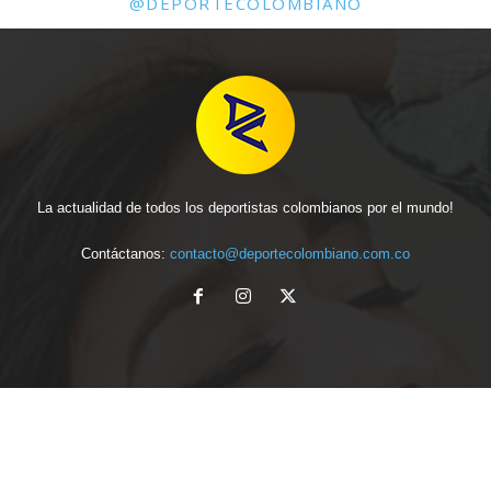
@DEPORTECOLOMBIANO
La actualidad de todos los deportistas colombianos por el mundo!
Contáctanos:
contacto@deportecolombiano.com.co