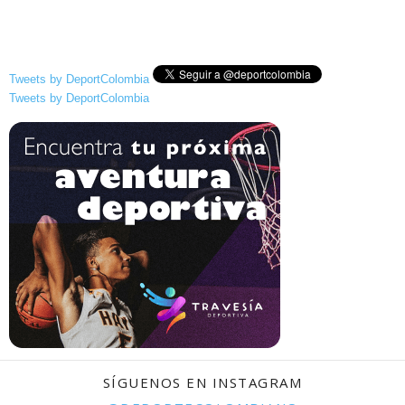
Tweets by DeportColombia
Tweets by DeportColombia
SÍGUENOS EN INSTAGRAM