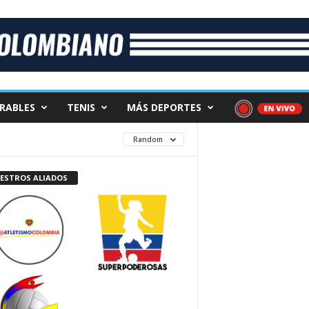
RABLES
TENIS
MÁS DEPORTES
Random
ESTROS ALIADOS