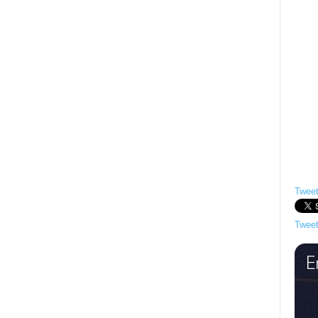
Tweet
Tweet