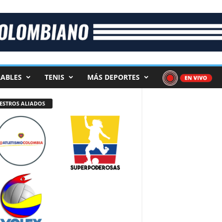
ABLES
TENIS
MÁS DEPORTES
ESTROS ALIADOS