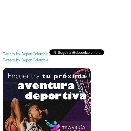
Tweets by DeportColombia
Tweets by DeportColombia