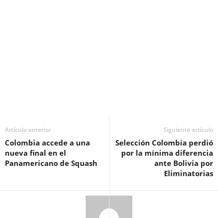
Artículo anterior
Siguiente artículo
Colombia accede a una
Selección Colombia perdió
nueva final en el
por la mínima diferencia
Panamericano de Squash
ante Bolivia por
Eliminatorias