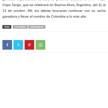
Copa Tango, que se celebrará en Buenos Aires, Argentina, del 11 al
13 de octubre. Allí, los atletas buscarán continuar con su racha
ganadora y llevar el nombre de Colombia a lo más alto.
TAGS
COLOMBIA
IMPARABLES