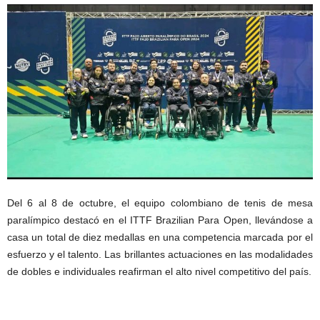
Del 6 al 8 de octubre, el equipo colombiano de tenis de mesa
paralímpico destacó en el ITTF Brazilian Para Open, llevándose a
casa un total de diez medallas en una competencia marcada por el
esfuerzo y el talento. Las brillantes actuaciones en las modalidades
de dobles e individuales reafirman el alto nivel competitivo del país.