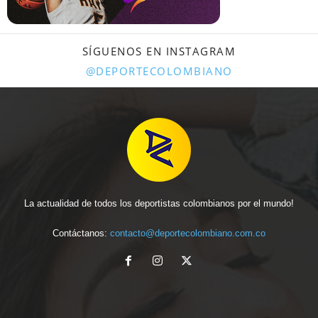
SÍGUENOS EN INSTAGRAM
@DEPORTECOLOMBIANO
La actualidad de todos los deportistas colombianos por el mundo!
Contáctanos:
contacto@deportecolombiano.com.co