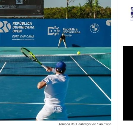
Tomada del Challenger de Cap Cana