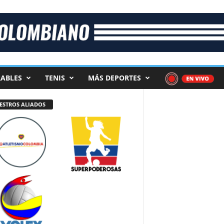
ABLES
TENIS
MÁS DEPORTES
ESTROS ALIADOS