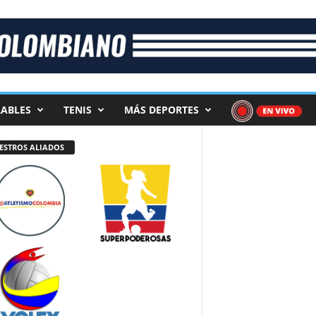
ABLES
TENIS
MÁS DEPORTES
ESTROS ALIADOS