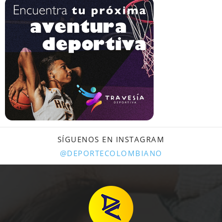
SÍGUENOS EN INSTAGRAM
@DEPORTECOLOMBIANO