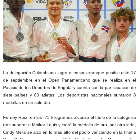
La delegación Colombiana logró el mejor arranque posible este 17
de septiembre en el Open Panamericano que se realiza en el
Palacio de los Deportes de Bogotá y cuenta con la participación de
siete países y 80 atletas. Los deportistas nacionales sumaron 8
medallas en un solo día.
Ferney Ruíz, en los -73 kilogramos alcanzó el título de la categoría
tras superar a Maikor Louis y logró la medalla de oro, por otro lado,
Cindy Mera se alzó en lo más alto del podio venciendo en la final a