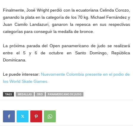
Finalmente, José Wright perdió con la ecuatoriana Celinda Corozo,
ganando la plata en la categoría de los 70 kg. Michael Fernández y
Juan Camilo Landazuri, ganaron la repesca en sus respectivas
categorías para conseguir la medalla de bronce.
La próxima parada del Open panamericano de judo se realizará
entre el 5 y 6 de octubre en Santo Domingo, República
Dominicana.
Le puede interesar:
Nuevamente Colombia presente en el podio de
los World Skate Games.
TAGS
MEDALLAS
ORO
PANAMERICANO DE JUDO