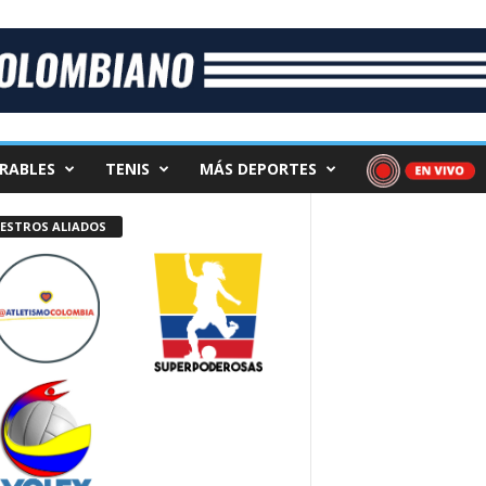
RABLES
TENIS
MÁS DEPORTES
ESTROS ALIADOS