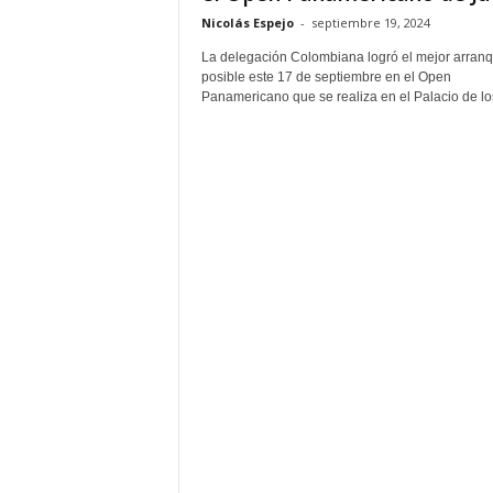
Nicolás Espejo
-
septiembre 19, 2024
La delegación Colombiana logró el mejor arran
posible este 17 de septiembre en el Open
Panamericano que se realiza en el Palacio de los