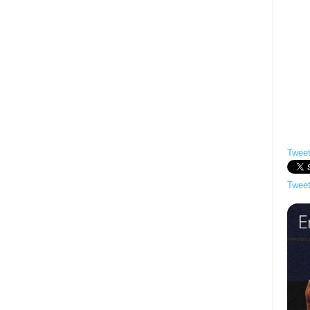
Tweet
Tweet