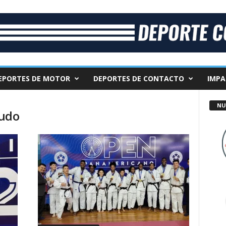
EPORTES DE MOTOR
DEPORTES DE CONTACTO
IMPA
NU
Judo