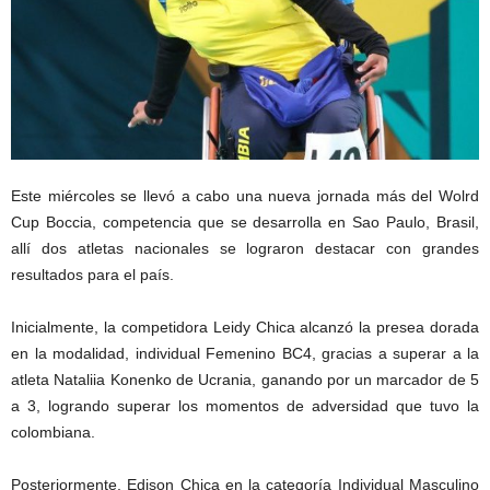
Este miércoles se llevó a cabo una nueva jornada más del Wolrd
Cup Boccia, competencia que se desarrolla en Sao Paulo, Brasil,
allí dos atletas nacionales se lograron destacar con grandes
resultados para el país.
Inicialmente, la competidora Leidy Chica alcanzó la presea dorada
en la modalidad, individual Femenino BC4, gracias a superar a la
atleta Nataliia Konenko de Ucrania, ganando por un marcador de 5
a 3, logrando superar los momentos de adversidad que tuvo la
colombiana.
Posteriormente, Edison Chica en la categoría Individual Masculino