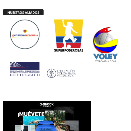
NUESTROS ALIADOS