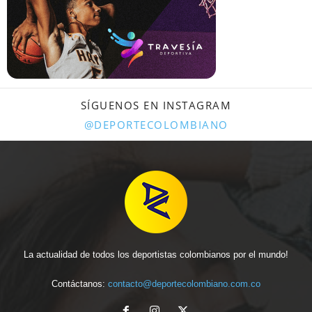
SÍGUENOS EN INSTAGRAM
@DEPORTECOLOMBIANO
La actualidad de todos los deportistas colombianos por el mundo!
Contáctanos:
contacto@deportecolombiano.com.co