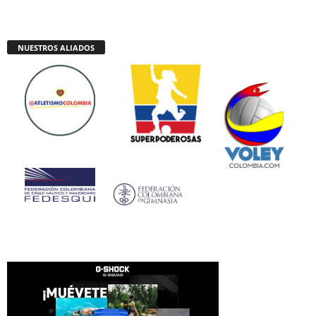
NUESTROS ALIADOS