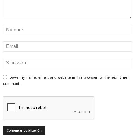
Save my name, email, and website in this browser for the next time I
comment.