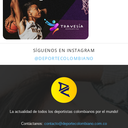
SÍGUENOS EN INSTAGRAM
@DEPORTECOLOMBIANO
La actualidad de todos los deportistas colombianos por el mundo!
Contáctanos:
contacto@deportecolombiano.com.co