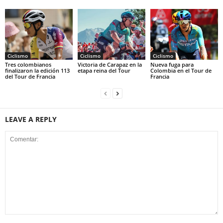
Ciclismo
Ciclismo
Ciclismo
Tres colombianos
Victoria de Carapaz en la
Nueva fuga para
finalizaron la edición 113
etapa reina del Tour
Colombia en el Tour de
del Tour de Francia
Francia
LEAVE A REPLY