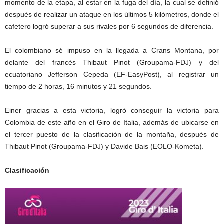
momento de la etapa, al estar en la fuga del día, la cual se definió
después de realizar un ataque en los últimos 5 kilómetros, donde el
cafetero logró superar a sus rivales por 6 segundos de diferencia.
El colombiano sé impuso en la llegada a Crans Montana, por
delante del francés Thibaut Pinot (Groupama-FDJ) y del
ecuatoriano Jefferson Cepeda (EF-EasyPost), al registrar un
tiempo de 2 horas, 16 minutos y 21 segundos.
Einer gracias a esta victoria, logró conseguir la victoria para
Colombia de este año en el Giro de Italia, además de ubicarse en
el tercer puesto de la clasificación de la montaña, después de
Thibaut Pinot (Groupama-FDJ) y Davide Bais (EOLO-Kometa).
Clasificación