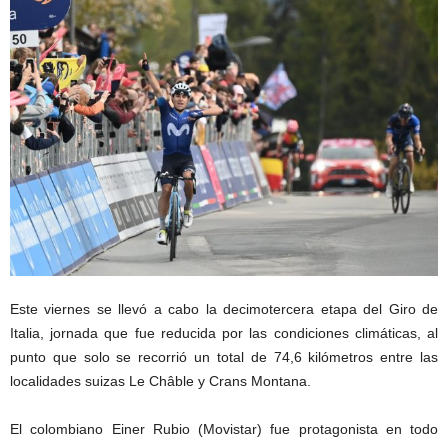
Este viernes se llevó a cabo la decimotercera etapa del Giro de
Italia, jornada que fue reducida por las condiciones climáticas, al
punto que solo se recorrió un total de 74,6 kilómetros entre las
localidades suizas Le Châble y Crans Montana.
El colombiano Einer Rubio (Movistar) fue protagonista en todo