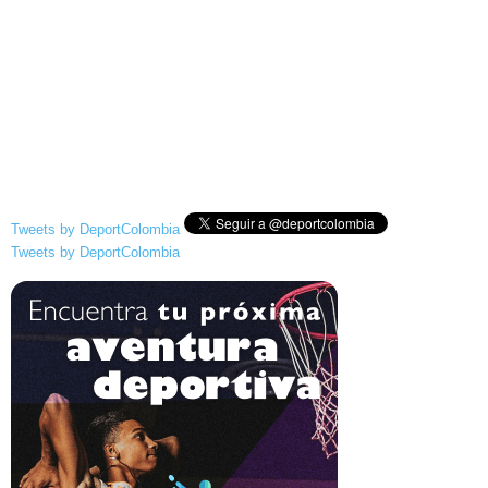
Tweets by DeportColombia
Tweets by DeportColombia