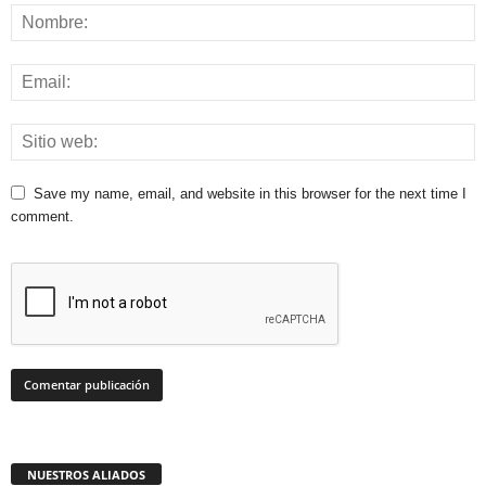
Save my name, email, and website in this browser for the next time I
comment.
NUESTROS ALIADOS