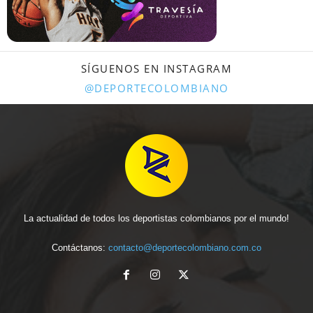
SÍGUENOS EN INSTAGRAM
@DEPORTECOLOMBIANO
La actualidad de todos los deportistas colombianos por el mundo!
Contáctanos:
contacto@deportecolombiano.com.co