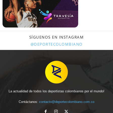
SÍGUENOS EN INSTAGRAM
@DEPORTECOLOMBIANO
La actualidad de todos los deportistas colombianos por el mundo!
Contáctanos:
contacto@deportecolombiano.com.co