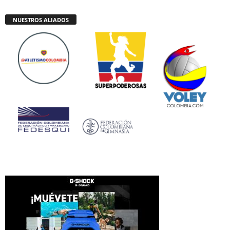
NUESTROS ALIADOS