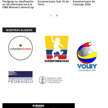
Paraguay su clasificación
Suramericano Sub-16 de
Panamericano de
en las eliminatorias a la
Tenis
Canotaje 2026
FIBA Women’s AmeriCup
NUESTROS ALIADOS