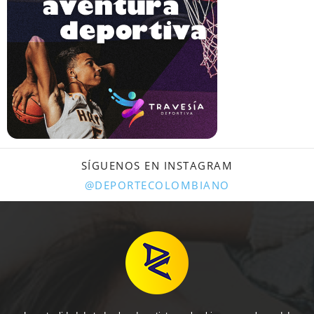
SÍGUENOS EN INSTAGRAM
@DEPORTECOLOMBIANO