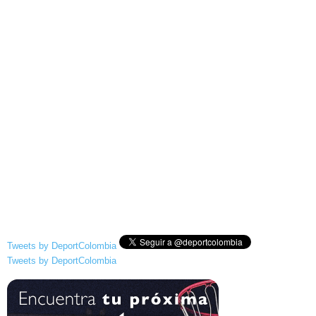
Tweets by DeportColombia
Tweets by DeportColombia