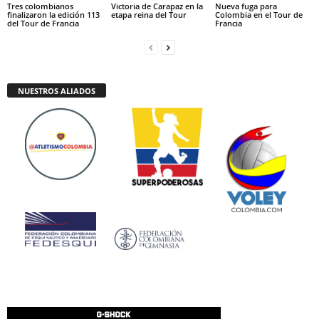
Tres colombianos
Victoria de Carapaz en la
Nueva fuga para
finalizaron la edición 113
etapa reina del Tour
Colombia en el Tour de
del Tour de Francia
Francia
NUESTROS ALIADOS