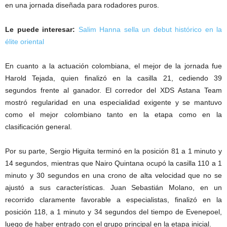
en una jornada diseñada para rodadores puros.
Le puede interesar:
Salim Hanna sella un debut histórico en la
élite oriental
En cuanto a la actuación colombiana, el mejor de la jornada fue
Harold Tejada, quien finalizó en la casilla 21, cediendo 39
segundos frente al ganador. El corredor del XDS Astana Team
mostró regularidad en una especialidad exigente y se mantuvo
como el mejor colombiano tanto en la etapa como en la
clasificación general.
Por su parte, Sergio Higuita terminó en la posición 81 a 1 minuto y
14 segundos, mientras que Nairo Quintana ocupó la casilla 110 a 1
minuto y 30 segundos en una crono de alta velocidad que no se
ajustó a sus características. Juan Sebastián Molano, en un
recorrido claramente favorable a especialistas, finalizó en la
posición 118, a 1 minuto y 34 segundos del tiempo de Evenepoel,
luego de haber entrado con el grupo principal en la etapa inicial.