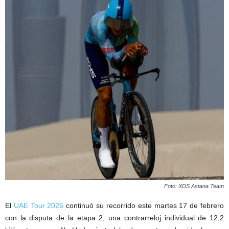
Foto: XDS Astana Team
El
UAE Tour 2026
continuó su recorrido este martes 17 de febrero
con la disputa de la etapa 2, una contrarreloj individual de 12,2