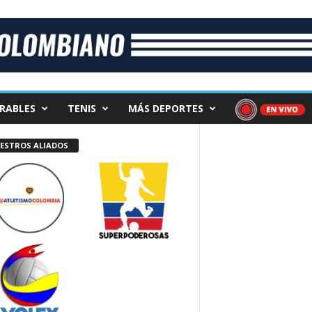
RABLES
TENIS
MÁS DEPORTES
ESTROS ALIADOS