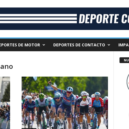
EPORTES DE MOTOR
DEPORTES DE CONTACTO
IMPA
NU
lano