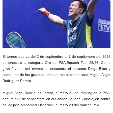
El torneo que va del 2 de septiembre al 7 de septiembre del 2025
pertenece a la categoría Oro del PSA Squash Tour 25/26. Como
gran favorito del evento se encuentra el peruano Diego Elías y
como uno de los grandes animadores al colombiano Miguel Ángel
Rodríguez Forero.
Miguel Ángel Rodríguez Forero, número 21 del ranking de la PSA,
debutó el 2 de septiembre en el London Squash Classic, en contra
del egipcio Mohamed Elsherbini, número 29 del ranking PSA.