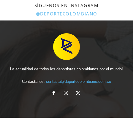
SÍGUENOS EN INSTAGRAM
@DEPORTECOLOMBIANO
La actualidad de todos los deportistas colombianos por el mundo!
Contáctanos:
contacto@deportecolombiano.com.co