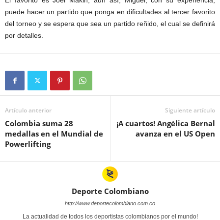
puede hacer un partido que ponga en dificultades al tercer favorito
del torneo y se espera que sea un partido reñido, el cual se definirá
por detalles.
Artículo anterior
Siguiente artículo
Colombia suma 28
¡A cuartos! Angélica Bernal
medallas en el Mundial de
avanza en el US Open
Powerlifting
Deporte Colombiano
http://www.deportecolombiano.com.co
La actualidad de todos los deportistas colombianos por el mundo!