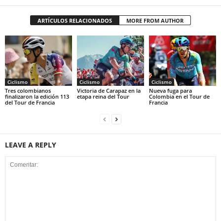
ARTÍCULOS RELACIONADOS
MORE FROM AUTHOR
Ciclismo
Ciclismo
Ciclismo
Tres colombianos
Victoria de Carapaz en la
Nueva fuga para
finalizaron la edición 113
etapa reina del Tour
Colombia en el Tour de
del Tour de Francia
Francia
LEAVE A REPLY