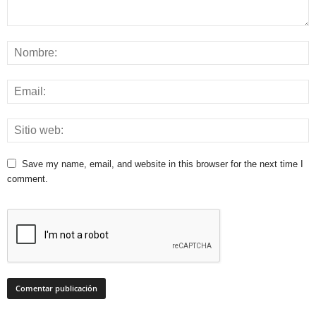
Save my name, email, and website in this browser for the next time I
comment.