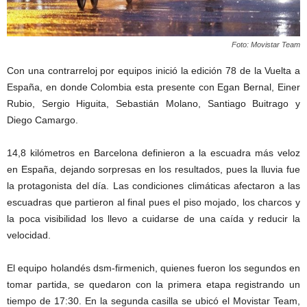
Foto: Movistar Team
Con una contrarreloj por equipos inició la edición 78 de la Vuelta a
España, en donde Colombia esta presente con Egan Bernal, Einer
Rubio, Sergio Higuita, Sebastián Molano, Santiago Buitrago y
Diego Camargo.
14,8 kilómetros en Barcelona definieron a la escuadra más veloz
en España, dejando sorpresas en los resultados, pues la lluvia fue
la protagonista del día. Las condiciones climáticas afectaron a las
escuadras que partieron al final pues el piso mojado, los charcos y
la poca visibilidad los llevo a cuidarse de una caída y reducir la
velocidad.
El equipo holandés dsm-firmenich, quienes fueron los segundos en
tomar partida, se quedaron con la primera etapa registrando un
tiempo de 17:30. En la segunda casilla se ubicó el Movistar Team,