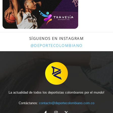
SÍGUENOS EN INSTAGRAM
@DEPORTECOLOMBIANO
La actualidad de todos los deportistas colombianos por el mundo!
Contáctanos:
contacto@deportecolombiano.com.co