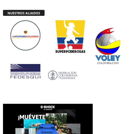
NUESTROS ALIADOS