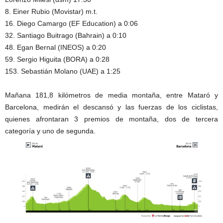
8. Einer Rubio (Movistar) m.t.
16. Diego Camargo (EF Education) a 0:06
32. Santiago Buitrago (Bahrain) a 0:10
48. Egan Bernal (INEOS) a 0:20
59. Sergio Higuita (BORA) a 0:28
153. Sebastián Molano (UAE) a 1:25
Mañana 181,8 kilómetros de media montaña, entre Mataró y
Barcelona, medirán el descansó y las fuerzas de los ciclistas,
quienes afrontaran 3 premios de montaña, dos de tercera
categoría y uno de segunda.