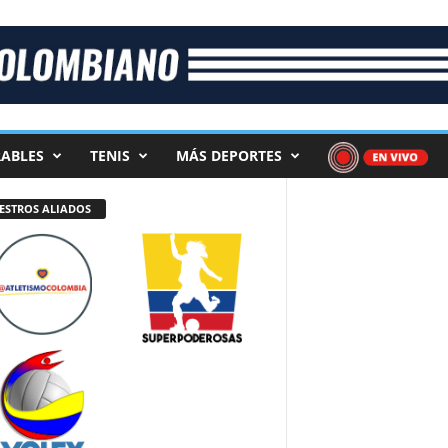
ABLES
TENIS
MÁS DEPORTES
ESTROS ALIADOS